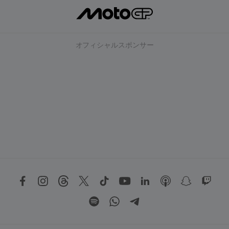
オフィシャルスポンサー