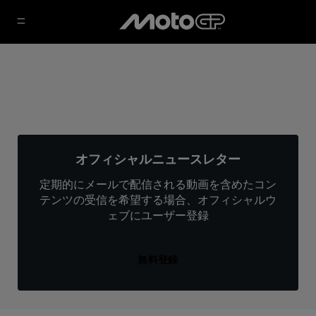
オフィシャルニュースレター
定期的にメールで配信される動画を含めたコン
テンツの受信を希望する場合、オフィシャルウ
ェブにユーザー登録
無料登録