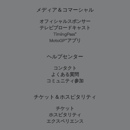
メディア＆コマーシャル
オフィシャルスポンサー
テレビブロードキャスト
TimingPass™
MotoGP™アプリ
ヘルプセンター
コンタクト
よくある質問
コミュニティ参加
チケット＆ホスピタリティ
チケット
ホスピタリティ
エクスペリエンス