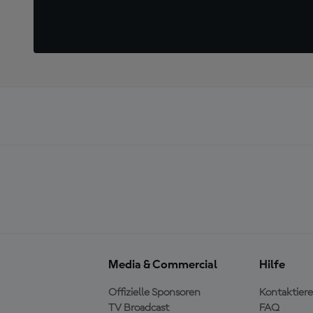
Media & Commercial
Hilfe
Offizielle Sponsoren
Kontaktiere
TV Broadcast
FAQ