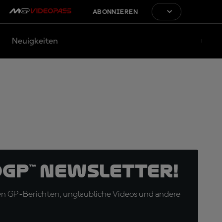
ABONNIEREN
Neuigkeiten
oGP™ Newsletter!
en GP-Berichten, unglaubliche Videos und andere