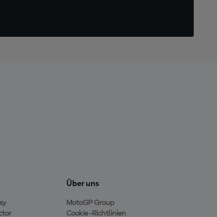
Über uns
sy
MotoGP Group
ctor
Cookie-Richtlinien