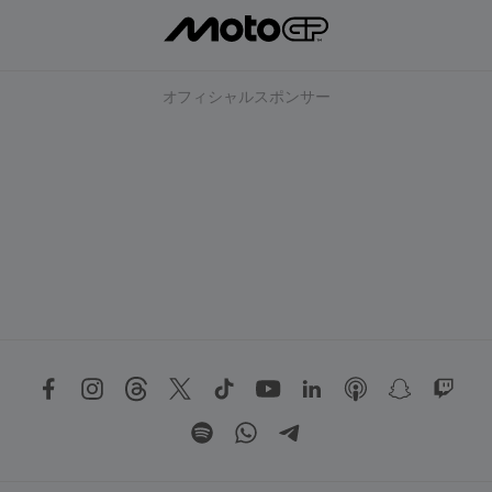
オフィシャルスポンサー