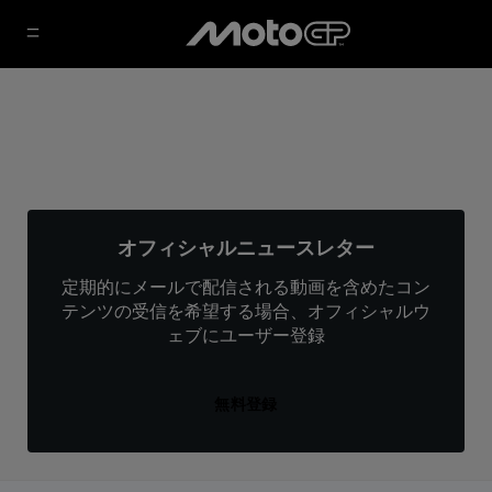
オフィシャルニュースレター
定期的にメールで配信される動画を含めたコン
テンツの受信を希望する場合、オフィシャルウ
ェブにユーザー登録
無料登録