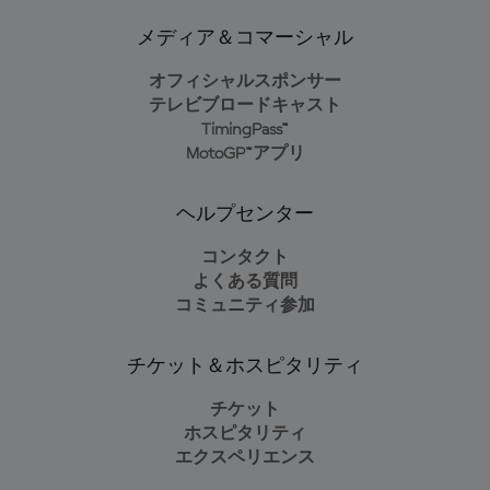
メディア＆コマーシャル
オフィシャルスポンサー
テレビブロードキャスト
TimingPass™
MotoGP™アプリ
ヘルプセンター
コンタクト
よくある質問
コミュニティ参加
チケット＆ホスピタリティ
チケット
ホスピタリティ
エクスペリエンス