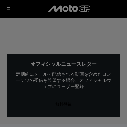
オフィシャルニュースレター
定期的にメールで配信される動画を含めたコン
テンツの受信を希望する場合、オフィシャルウ
ェブにユーザー登録
無料登録