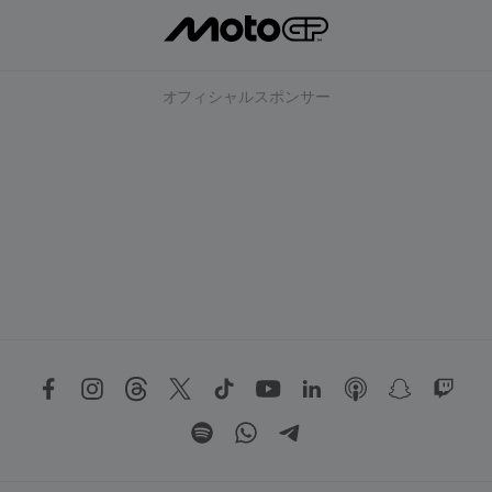
オフィシャルスポンサー