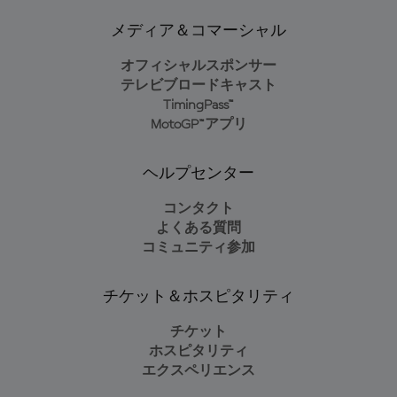
メディア＆コマーシャル
オフィシャルスポンサー
テレビブロードキャスト
TimingPass™
MotoGP™アプリ
ヘルプセンター
コンタクト
よくある質問
コミュニティ参加
チケット＆ホスピタリティ
チケット
ホスピタリティ
エクスペリエンス