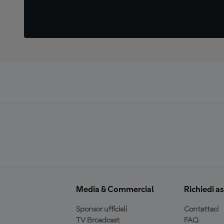
Media & Commercial
Richiedi a
Sponsor ufficiali
Contattaci
TV Broadcast
FAQ