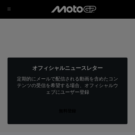
オフィシャルニュースレター
定期的にメールで配信される動画を含めたコン
テンツの受信を希望する場合、オフィシャルウ
ェブにユーザー登録
無料登録