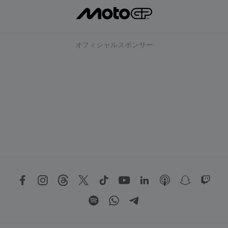
オフィシャルスポンサー