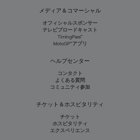
メディア＆コマーシャル
オフィシャルスポンサー
テレビブロードキャスト
TimingPass™
MotoGP™アプリ
ヘルプセンター
コンタクト
よくある質問
コミュニティ参加
チケット＆ホスピタリティ
チケット
ホスピタリティ
エクスペリエンス