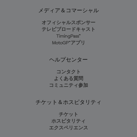
メディア＆コマーシャル
オフィシャルスポンサー
テレビブロードキャスト
TimingPass™
MotoGP™アプリ
ヘルプセンター
コンタクト
よくある質問
コミュニティ参加
チケット＆ホスピタリティ
チケット
ホスピタリティ
エクスペリエンス