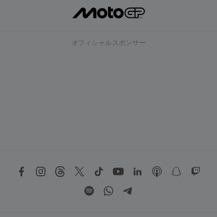
オフィシャルスポンサー