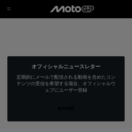
オフィシャルニュースレター
定期的にメールで配信される動画を含めたコン
テンツの受信を希望する場合、オフィシャルウ
ェブにユーザー登録
無料登録