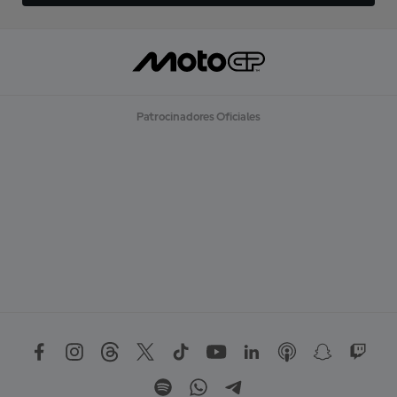
Patrocinadores Oficiales