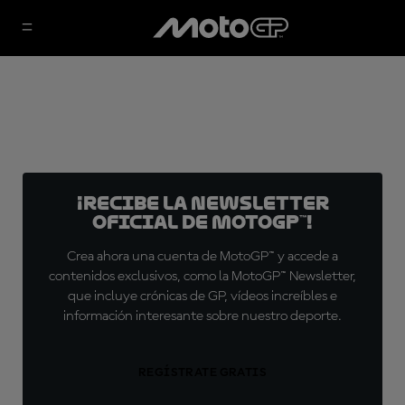
¡Recibe la Newsletter
oficial de MotoGP™!
Crea ahora una cuenta de MotoGP™ y accede a
contenidos exclusivos, como la MotoGP™ Newsletter,
que incluye crónicas de GP, vídeos increíbles e
información interesante sobre nuestro deporte.
REGÍSTRATE GRATIS