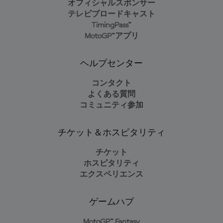
オフィシャルスポンサー
テレビブロードキャスト
TimingPass™
MotoGP™アプリ
ヘルプセンター
コンタクト
よくある質問
コミュニティ参加
チケット＆ホスピタリティ
チケット
ホスピタリティ
エクスペリエンス
ゲームハブ
MotoGP™ Fantasy