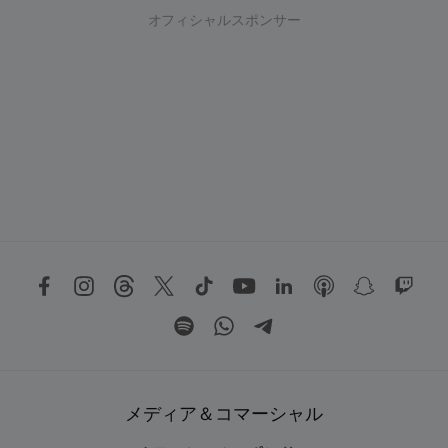
オフィシャルスポンサー
メディア＆コマーシャル