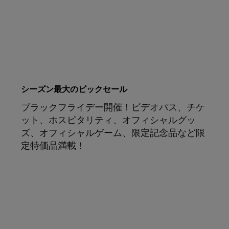
シーズン最大のビックセール
ブラックフライデー開催！ビデオパス、チケ
ット、ホスピタリティ、オフィシャルグッ
ズ、オフィシャルゲーム、限定記念品など限
定特価品満載！
お買い得情報をチェック！