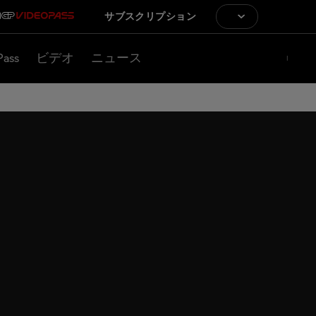
サブスクリプション
Pass
ビデオ
ニュース