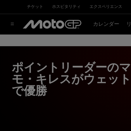
チケット
ホスピタリティ
エクスペリエンス
カレンダー
ポイントリーダーの
モ・キレスがウェッ
で優勝