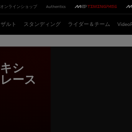
オンラインショップ
Authentics
リザルト
スタンディング
ライダー＆チーム
Video
マキシ
トレース