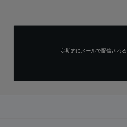
定期的にメールで配信される