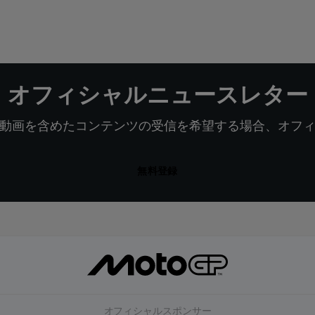
オフィシャルニュースレター
動画を含めたコンテンツの受信を希望する場合、オフ
無料登録
オフィシャルスポンサー