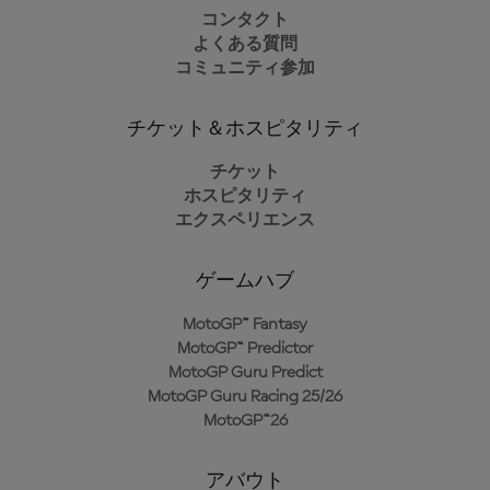
コンタクト
よくある質問
コミュニティ参加
チケット＆ホスピタリティ
チケット
ホスピタリティ
エクスペリエンス
ゲームハブ
MotoGP™ Fantasy
MotoGP™ Predictor
MotoGP Guru Predict
MotoGP Guru Racing 25/26
MotoGP™26
アバウト