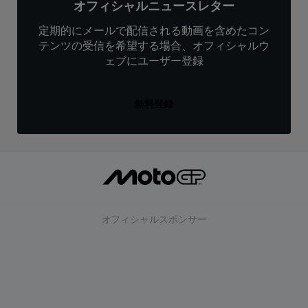
オフィシャルニュースレター
定期的にメールで配信される動画を含めたコン
テンツの受信を希望する場合、オフィシャルウ
ェブにユーザー登録
無料登録
オフィシャルスポンサー