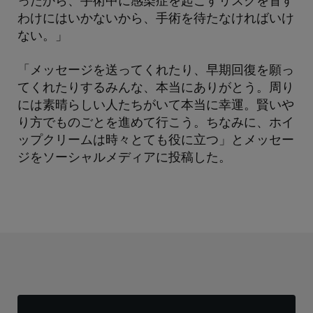
ったから、手術中に感染症を起こすリスクを冒す
わけにはいかないから、手術を待たなければいけ
ない。」
「メッセージを送ってくれたり、早期回復を願っ
てくれたりするみんな、本当にありがとう。周り
には素晴らしい人たちがいて本当に幸運。賢いや
り方でものごとを進めて行こう。ちなみに、ホイ
ップクリームは時々とても役に立つ」とメッセー
ジをソーシャルメディアに投稿した。