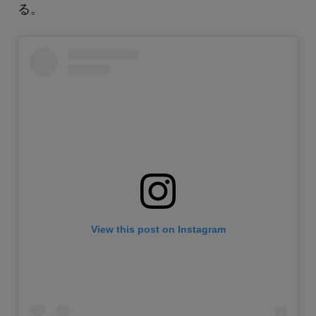
る。
View this post on Instagram