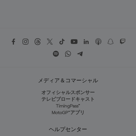
メディア＆コマーシャル
オフィシャルスポンサー
テレビブロードキャスト
TimingPass™
MotoGP™アプリ
ヘルプセンター