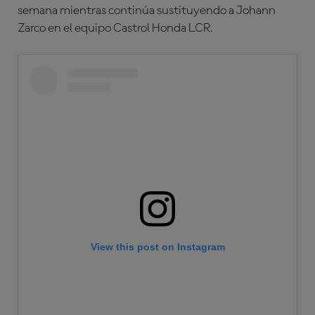
semana mientras continúa sustituyendo a
Johann
Zarco
en el equipo
Castrol Honda LCR
.
View this post on Instagram