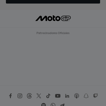
Patrocinadores Oficiales