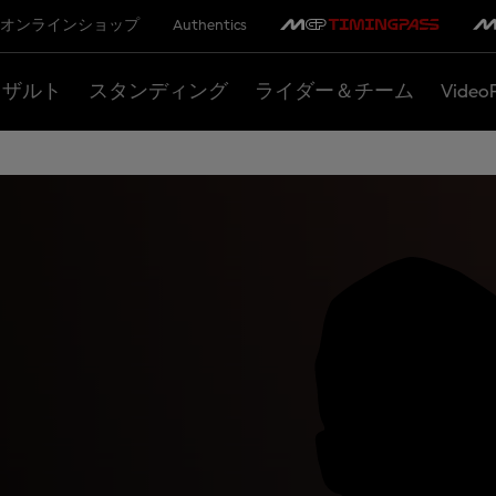
オンラインショップ
Authentics
リザルト
スタンディング
ライダー＆チーム
Video