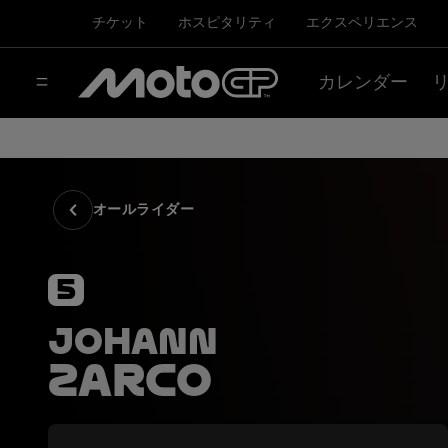
チケット
ホスピタリティ
エクスペリエンス
カレンダー
オールライダー
5
Johann
Zarco