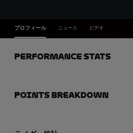
プロフィール
ニュース
ビデオ
Performance Stats
Points Breakdown