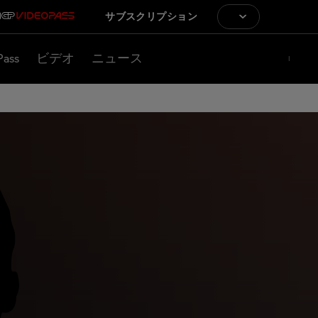
サブスクリプション
Pass
ビデオ
ニュース