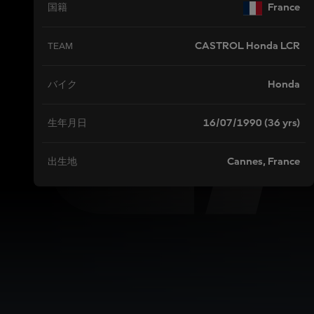
Z
France
国籍
CASTROL Honda LCR
TEAM
Honda
バイク
16/07/1990 (36 yrs)
生年月日
Cannes, France
出生地