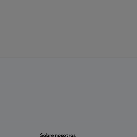
Sobre nosotros