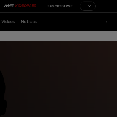
SUSCRIBIRSE
Vídeos
Noticias