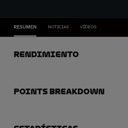
RESUMEN
NOTICIAS
VÍDEOS
Rendimiento
Points Breakdown