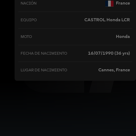
Z
France
NACIÓN
CASTROL Honda LCR
EQUIPO
Honda
MOTO
16/07/1990 (36 yrs)
FECHA DE NACIMIENTO
Cannes, France
LUGAR DE NACIMIENTO