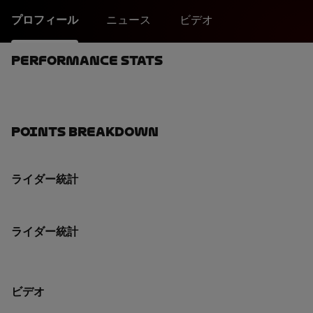
プロフィール
ニュース
ビデオ
Performance Stats
Points Breakdown
ライダー統計
ライダー統計
ビデオ