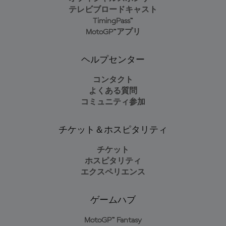
テレビブロードキャスト
TimingPass™
MotoGP™アプリ
ヘルプセンター
コンタクト
よくある質問
コミュニティ参加
チケット＆ホスピタリティ
チケット
ホスピタリティ
エクスペリエンス
ゲームハブ
MotoGP™ Fantasy