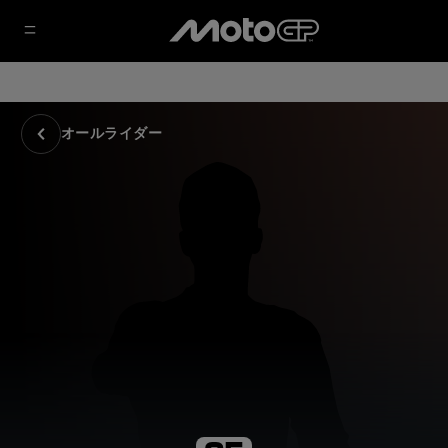
オールライダー