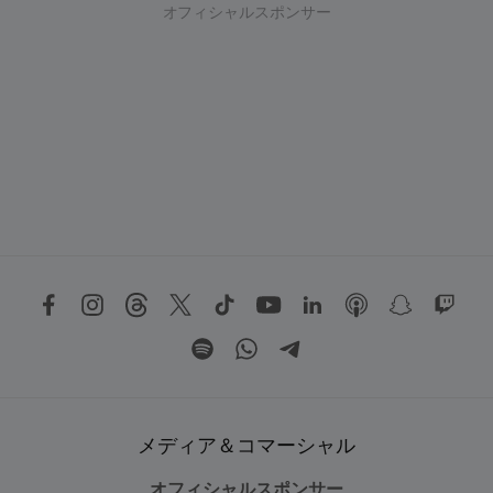
オフィシャルスポンサー
メディア＆コマーシャル
オフィシャルスポンサー