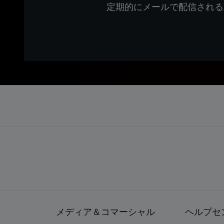
定期的にメールで配信される
メディア＆コマーシャル
ヘルプセ