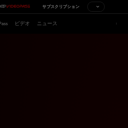
サブスクリプション
Pass
ビデオ
ニュース