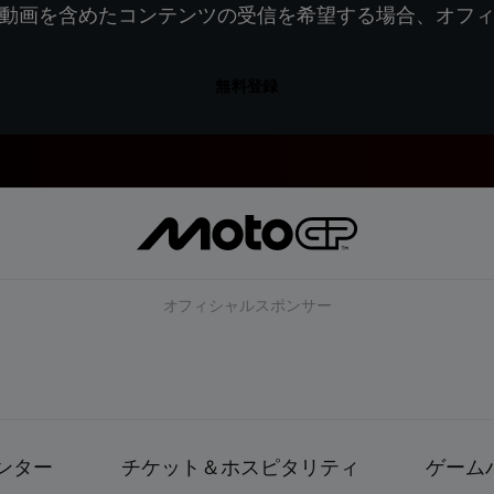
動画を含めたコンテンツの受信を希望する場合、オフ
無料登録
オフィシャルスポンサー
ンター
チケット＆ホスピタリティ
ゲーム