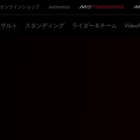
オンラインショップ
Authentics
リザルト
スタンディング
ライダー＆チーム
Video