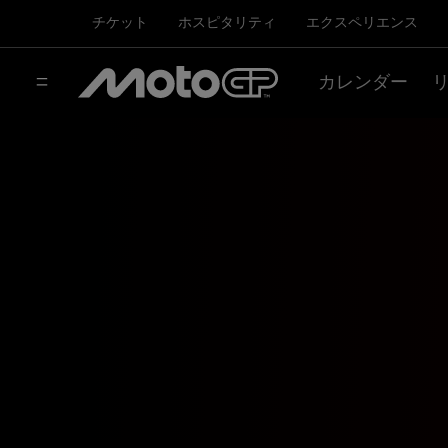
チケット
ホスピタリティ
エクスペリエンス
カレンダー