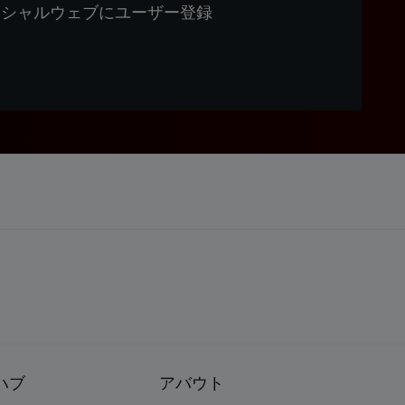
ィシャルウェブにユーザー登録
ハブ
アバウト