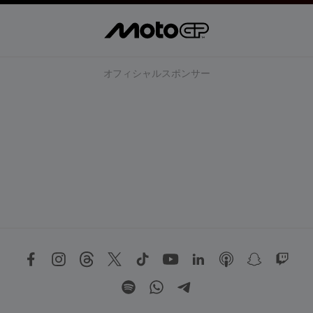
オフィシャルスポンサー