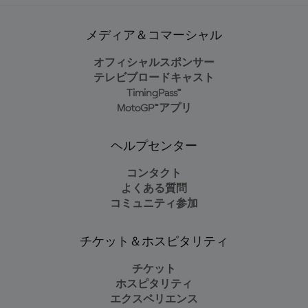
メディア＆コマーシャル
オフィシャルスポンサー
テレビブロードキャスト
TimingPass™
MotoGP™アプリ
ヘルプセンター
コンタクト
よくある質問
コミュニティ参加
チケット＆ホスピタリティ
チケット
ホスピタリティ
エクスペリエンス