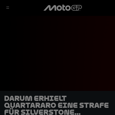
Darum erhielt
Quartararo eine Strafe
für Silverstone...