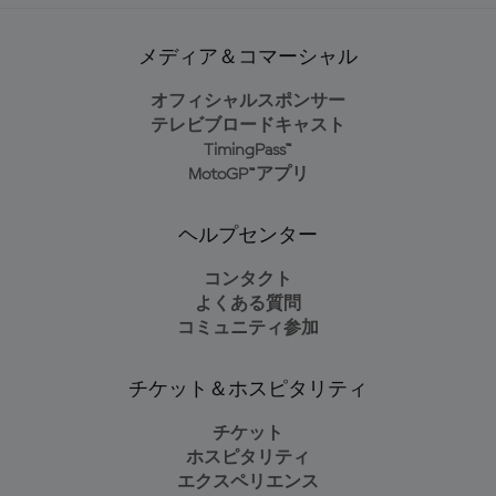
メディア＆コマーシャル
オフィシャルスポンサー
テレビブロードキャスト
TimingPass™
MotoGP™アプリ
ヘルプセンター
コンタクト
よくある質問
コミュニティ参加
チケット＆ホスピタリティ
チケット
ホスピタリティ
エクスペリエンス