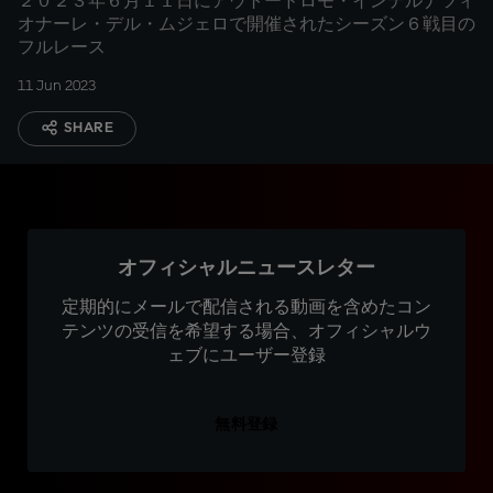
２０２３年６月１１日にアウトードロモ・インテルナツィ
オナーレ・デル・ムジェロで開催されたシーズン６戦目の
フルレース
11 Jun 2023
SHARE
オフィシャルニュースレター
定期的にメールで配信される動画を含めたコン
テンツの受信を希望する場合、オフィシャルウ
ェブにユーザー登録
無料登録