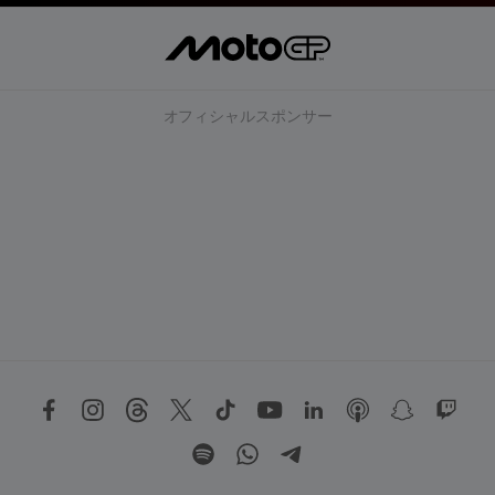
オフィシャルスポンサー