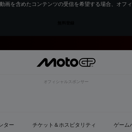
動画を含めたコンテンツの受信を希望する場合、オフ
無料登録
オフィシャルスポンサー
ンター
チケット＆ホスピタリティ
ゲーム