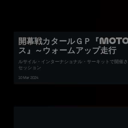
開幕戦カタールＧＰ『Moto
ス』～ウォームアップ走行
ルサイル・インターナショナル・サーキットで開催さ
セッション
10 Mar 2024