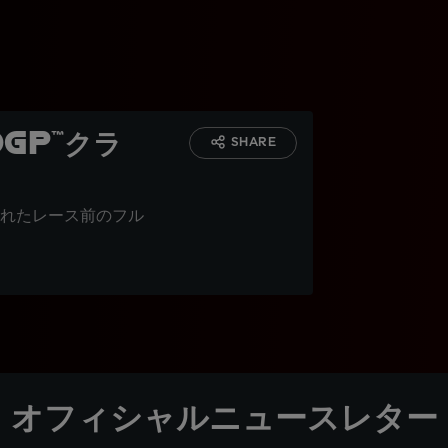
GP™クラ
SHARE
れたレース前のフル
オフィシャルニュースレター