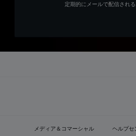
定期的にメールで配信される
メディア＆コマーシャル
ヘルプセ