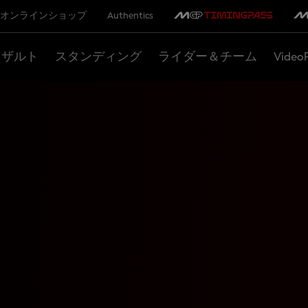
オンラインショップ
Authentics
リザルト
スタンディング
ライダー＆チーム
Video