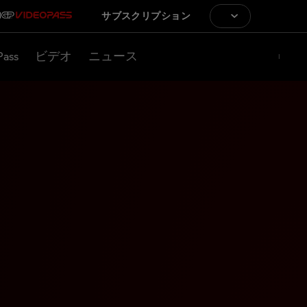
サブスクリプション
Pass
ビデオ
ニュース