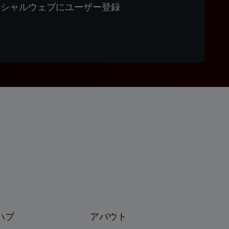
ィシャルウェブにユーザー登録
ハブ
アバウト