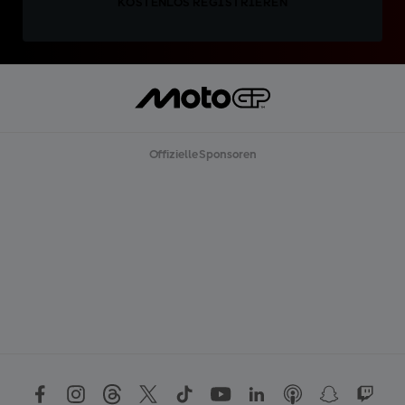
KOSTENLOS REGISTRIEREN
Offizielle Sponsoren