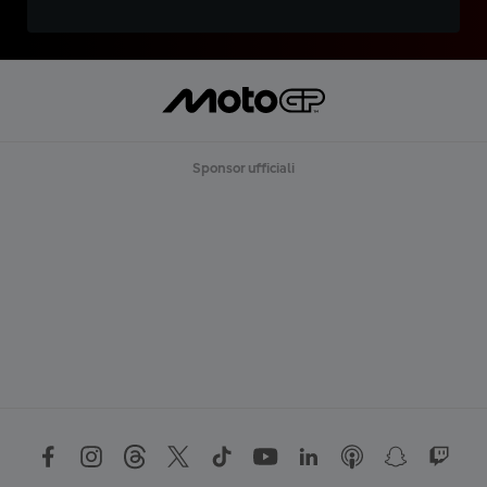
Sponsor ufficiali