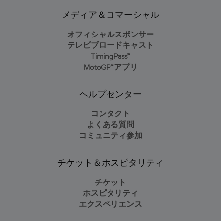
メディア＆コマーシャル
オフィシャルスポンサー
テレビブロードキャスト
TimingPass™
MotoGP™アプリ
ヘルプセンター
コンタクト
よくある質問
コミュニティ参加
チケット＆ホスピタリティ
チケット
ホスピタリティ
エクスペリエンス