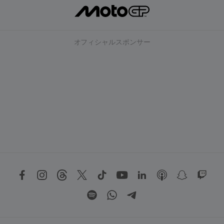
オフィシャルスポンサー