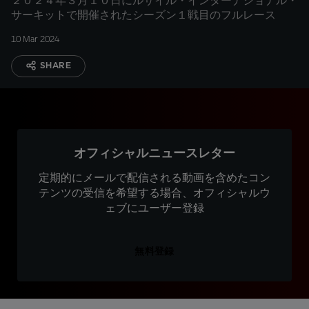
２０２４年３月１０日にルサイル・インターナショナル・
サーキットで開催されたシーズン１戦目のフルレース
10 Mar 2024
SHARE
オフィシャルニュースレター
定期的にメールで配信される動画を含めたコン
テンツの受信を希望する場合、オフィシャルウ
ェブにユーザー登録
無料登録