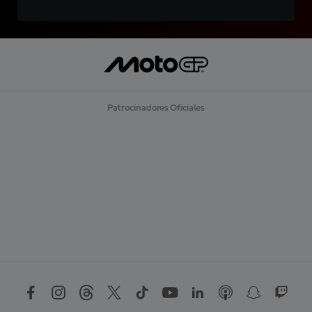
Patrocinadores Oficiales