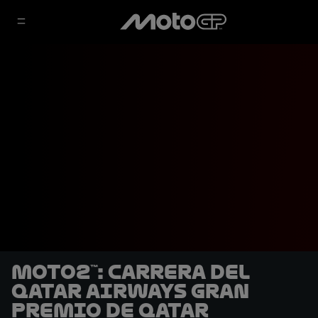
Moto2™: Carrera del
Qatar Airways Gran
Premio de Qatar