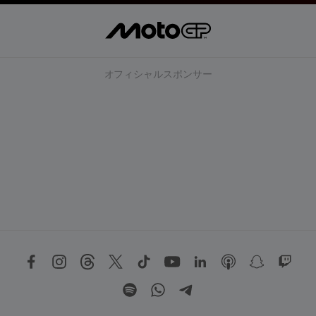
オフィシャルスポンサー