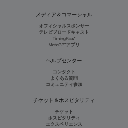
メディア＆コマーシャル
オフィシャルスポンサー
テレビブロードキャスト
TimingPass™
MotoGP™アプリ
ヘルプセンター
コンタクト
よくある質問
コミュニティ参加
チケット＆ホスピタリティ
チケット
ホスピタリティ
エクスペリエンス