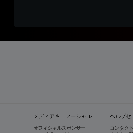
メディア＆コマーシャル
ヘルプセ
オフィシャルスポンサー
コンタク