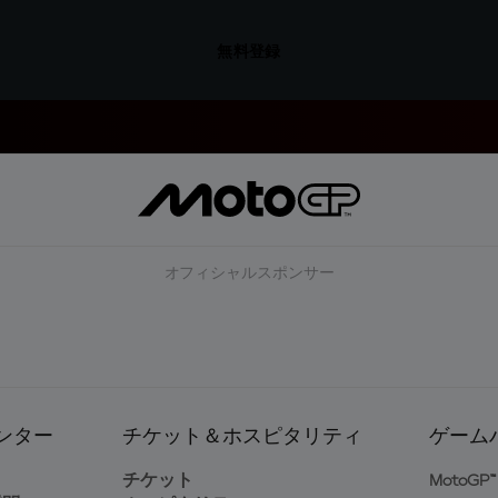
無料登録
オフィシャルスポンサー
ンター
チケット＆ホスピタリティ
ゲーム
ト
チケット
MotoGP™ 