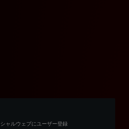
ィシャルウェブにユーザー登録