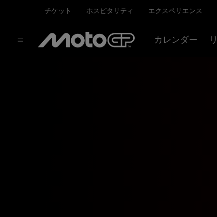
チケット
ホスピタリティ
エクスペリエンス
カレンダー