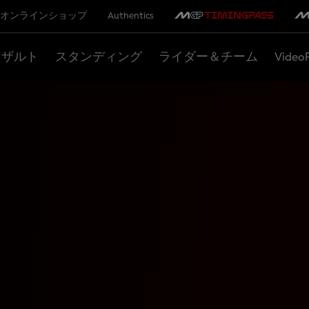
オンラインショップ
Authentics
リザルト
スタンディング
ライダー＆チーム
Video