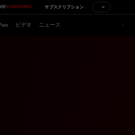
サブスクリプション
Pass
ビデオ
ニュース