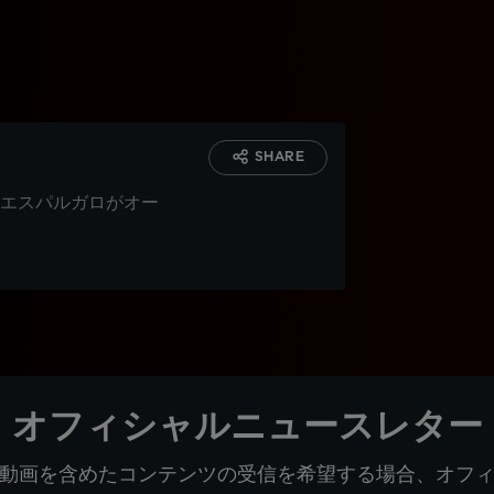
SHARE
エスパルガロがオー
オフィシャルニュースレター
動画を含めたコンテンツの受信を希望する場合、オフ