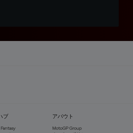
ハブ
アバウト
Fantasy
MotoGP Group