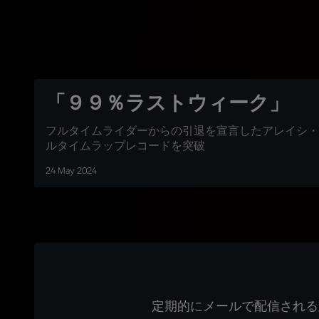
「９９％ラストウィーク」
フルタイムライダーからの引退を宣言したアレイシ・
ルタイムラップレコードを突破
24 May 2024
定期的にメールで配信される