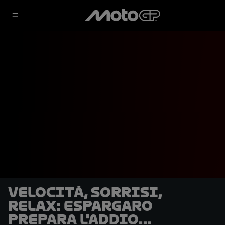
Velocità, sorrisi,
relax: Espargaro
prepara l'addio