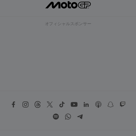
オフィシャルスポンサー