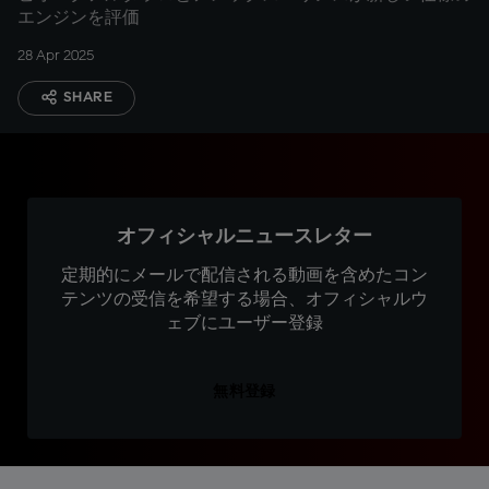
エンジンを評価
28 Apr 2025
SHARE
オフィシャルニュースレター
定期的にメールで配信される動画を含めたコン
テンツの受信を希望する場合、オフィシャルウ
ェブにユーザー登録
無料登録