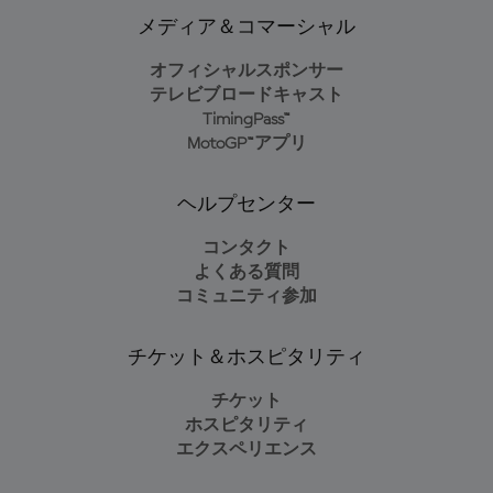
メディア＆コマーシャル
オフィシャルスポンサー
テレビブロードキャスト
TimingPass™
MotoGP™アプリ
ヘルプセンター
コンタクト
よくある質問
コミュニティ参加
チケット＆ホスピタリティ
チケット
ホスピタリティ
エクスペリエンス