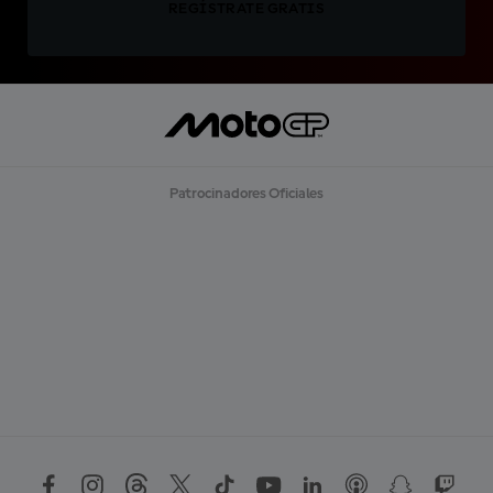
REGÍSTRATE GRATIS
Patrocinadores Oficiales