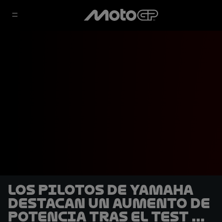
Los pilotos de Yamaha
destacan un aumento de
potencia tras el Test de