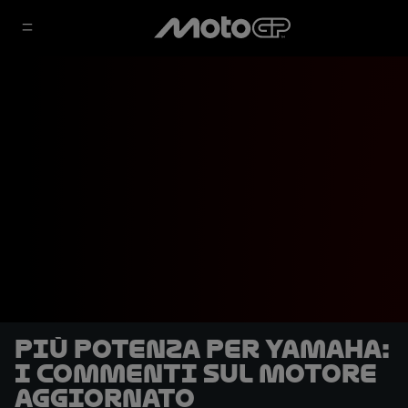
Più potenza per Yamaha:
i commenti sul motore
aggiornato