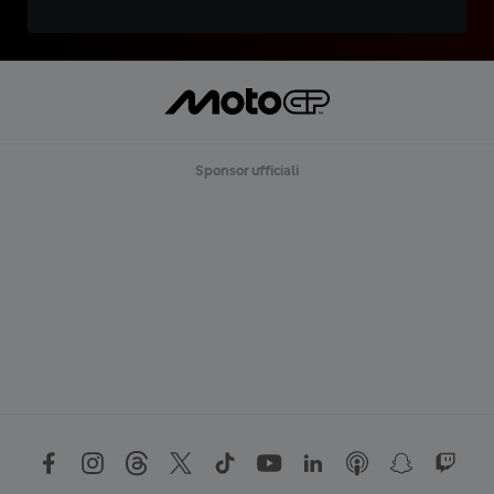
Sponsor ufficiali