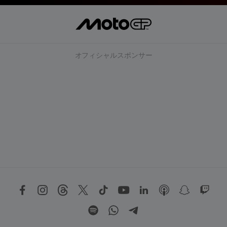
オフィシャルスポンサー