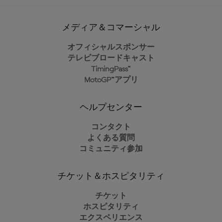
メディア＆コマーシャル
オフィシャルスポンサー
テレビブロードキャスト
TimingPass™
MotoGP™アプリ
ヘルプセンター
コンタクト
よくある質問
コミュニティ参加
チケット＆ホスピタリティ
チケット
ホスピタリティ
エクスペリエンス