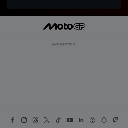
Sponsor ufficiali