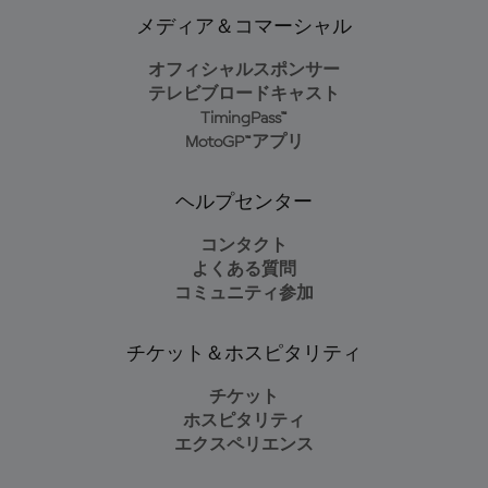
メディア＆コマーシャル
オフィシャルスポンサー
テレビブロードキャスト
TimingPass™
MotoGP™アプリ
ヘルプセンター
コンタクト
よくある質問
コミュニティ参加
チケット＆ホスピタリティ
チケット
ホスピタリティ
エクスペリエンス