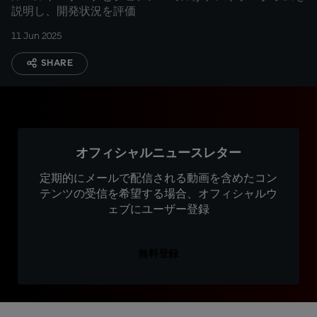
説明し、開発状況を評価
11 Jun 2025
SHARE
オフィシャルニュースレター
定期的にメールで配信される動画を含めたコン
テンツの受信を希望する場合、オフィシャルウ
ェブにユーザー登録
無料登録