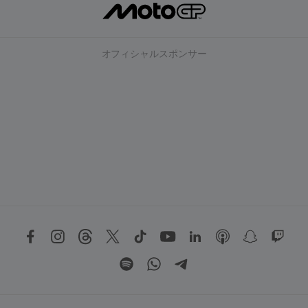
オフィシャルスポンサー