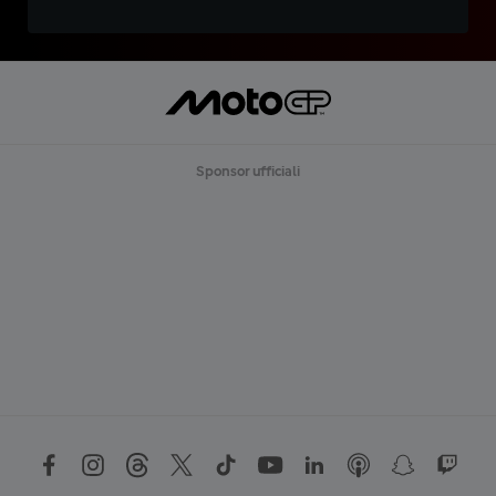
Sponsor ufficiali