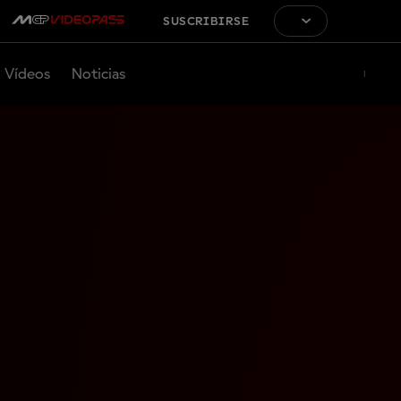
SUSCRIBIRSE
Vídeos
Noticias