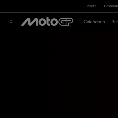
Tickets
Hospital
Calendario
Res