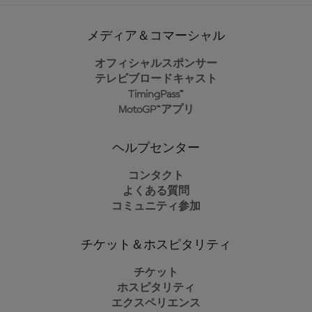
メディア＆コマーシャル
オフィシャルスポンサー
テレビブロードキャスト
TimingPass™
MotoGP™アプリ
ヘルプセンター
コンタクト
よくある質問
コミュニティ参加
チケット＆ホスピタリティ
チケット
ホスピタリティ
エクスペリエンス