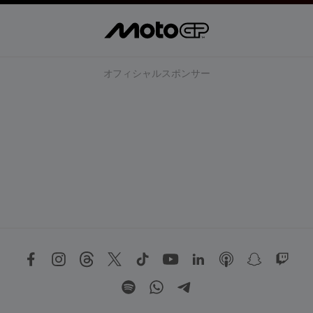
オフィシャルスポンサー