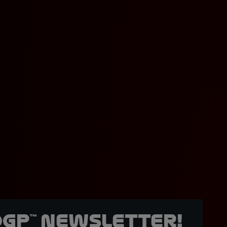
oGP™ Newsletter!