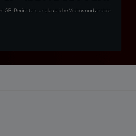
en GP-Berichten, unglaubliche Videos und andere