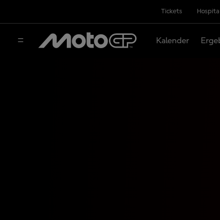
Tickets
Hospita
Kalender
Erge