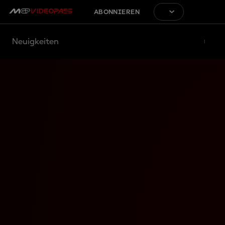
ABONNIEREN
Neuigkeiten