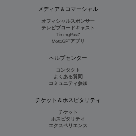
メディア＆コマーシャル
オフィシャルスポンサー
テレビブロードキャスト
TimingPass™
MotoGP™アプリ
ヘルプセンター
コンタクト
よくある質問
コミュニティ参加
チケット＆ホスピタリティ
チケット
ホスピタリティ
エクスペリエンス