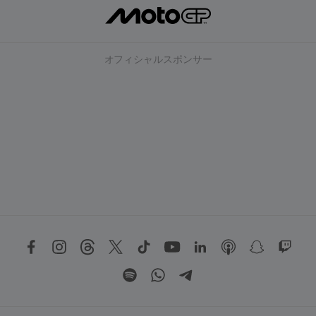
オフィシャルスポンサー