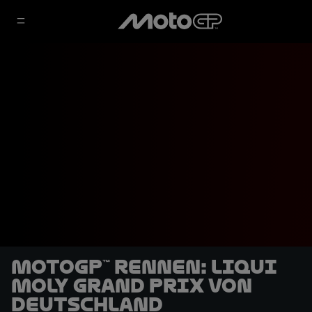
MotoGP™ Rennen: Liqui
Moly Grand Prix von
Deutschland