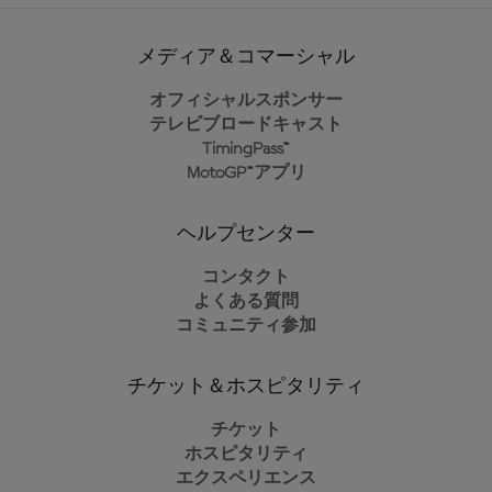
メディア＆コマーシャル
オフィシャルスポンサー
テレビブロードキャスト
TimingPass™
MotoGP™アプリ
ヘルプセンター
コンタクト
よくある質問
コミュニティ参加
チケット＆ホスピタリティ
チケット
ホスピタリティ
エクスペリエンス