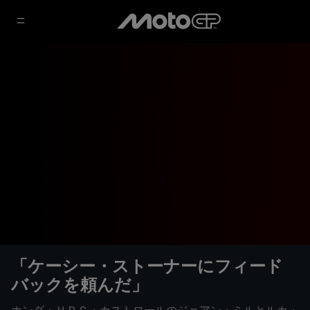
「ケーシー・ストーナーにフィード
バックを頼んだ」