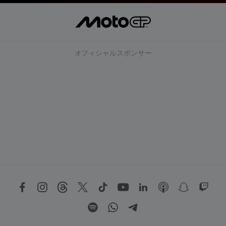
オフィシャルスポンサー