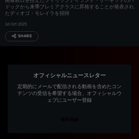
開催前日を控えたフィリップアイランド・サーキットのパ
ドックから来季プレミアクラスに昇格することが発表され
たディオゴ・モレイラを招待
16 Oct 2025
SHARE
オフィシャルニュースレター
定期的にメールで配信される動画を含めたコン
テンツの受信を希望する場合、オフィシャルウ
ェブにユーザー登録
無料登録