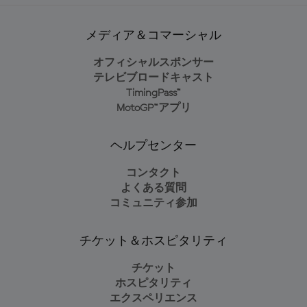
メディア＆コマーシャル
オフィシャルスポンサー
テレビブロードキャスト
TimingPass™
MotoGP™アプリ
ヘルプセンター
コンタクト
よくある質問
コミュニティ参加
チケット＆ホスピタリティ
チケット
ホスピタリティ
エクスペリエンス