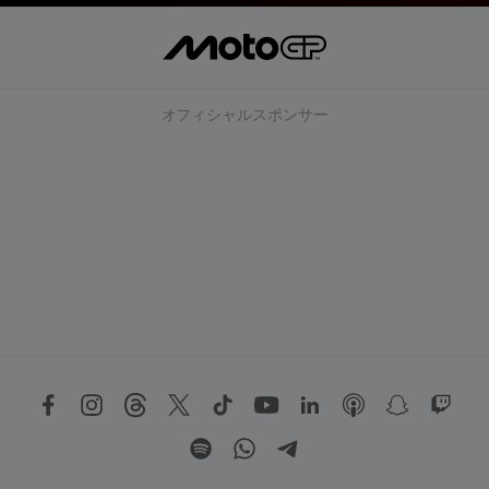
オフィシャルスポンサー