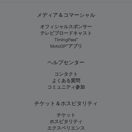
メディア＆コマーシャル
オフィシャルスポンサー
テレビブロードキャスト
TimingPass™
MotoGP™アプリ
ヘルプセンター
コンタクト
よくある質問
コミュニティ参加
チケット＆ホスピタリティ
チケット
ホスピタリティ
エクスペリエンス