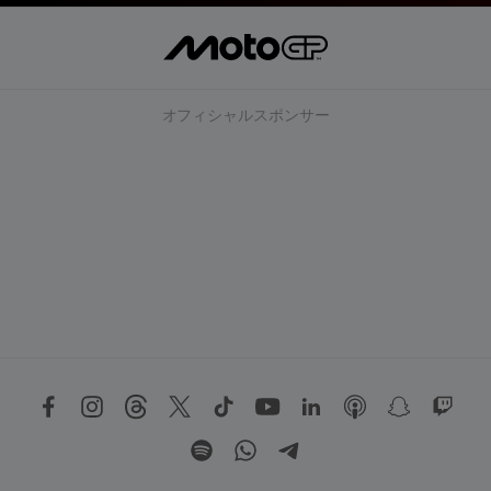
オフィシャルスポンサー