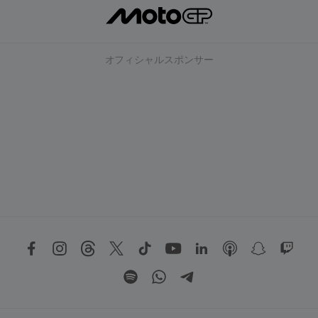
オフィシャルスポンサー