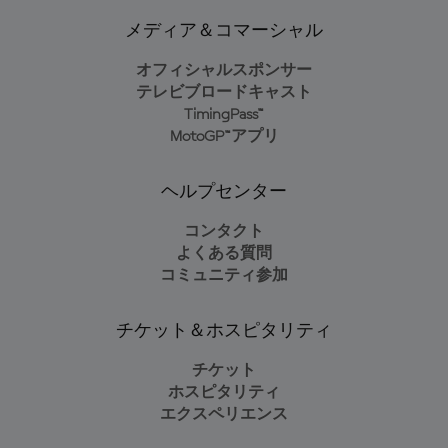
メディア＆コマーシャル
オフィシャルスポンサー
テレビブロードキャスト
TimingPass™
MotoGP™アプリ
ヘルプセンター
コンタクト
よくある質問
コミュニティ参加
チケット＆ホスピタリティ
チケット
ホスピタリティ
エクスペリエンス