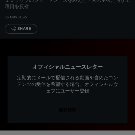
１３ラップのショートレースを終えた７人の主役たちが土
曜日を反省
09 May 2026
SHARE
オフィシャルニュースレター
定期的にメールで配信される動画を含めたコン
テンツの受信を希望する場合、オフィシャルウ
ェブにユーザー登録
無料登録