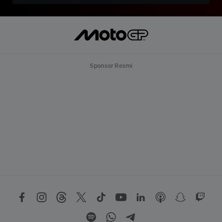
Sponsor Resmi