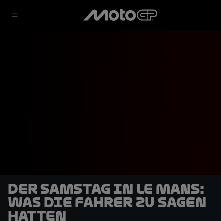
Der Samstag in Le Mans:
Was die Fahrer zu sagen
hatten