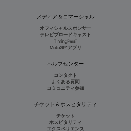
メディア＆コマーシャル
オフィシャルスポンサー
テレビブロードキャスト
TimingPass™
MotoGP™アプリ
ヘルプセンター
コンタクト
よくある質問
コミュニティ参加
チケット＆ホスピタリティ
チケット
ホスピタリティ
エクスペリエンス