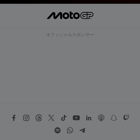
オフィシャルスポンサー