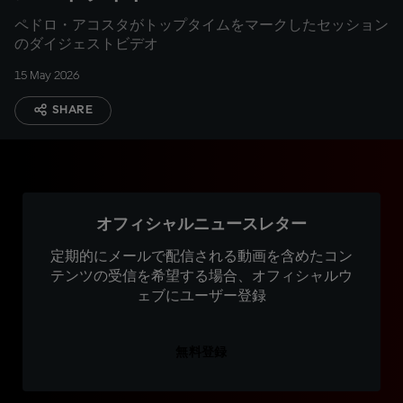
ペドロ・アコスタがトップタイムをマークしたセッション
のダイジェストビデオ
15 May 2026
SHARE
オフィシャルニュースレター
定期的にメールで配信される動画を含めたコン
テンツの受信を希望する場合、オフィシャルウ
ェブにユーザー登録
無料登録