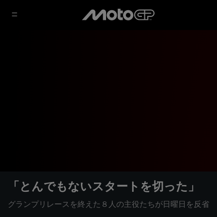
「とんでもないスタートを切った」
グランプリレースを終えた８人の主役たちが日曜日を反省