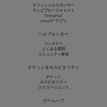
オフィシャルスポンサー
テレビブロードキャスト
TimingPass™
MotoGP™アプリ
ヘルプセンター
コンタクト
よくある質問
コミュニティ参加
チケット＆ホスピタリティ
チケット
ホスピタリティ
エクスペリエンス
ゲームハブ