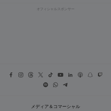
オフィシャルスポンサー
メディア＆コマーシャル