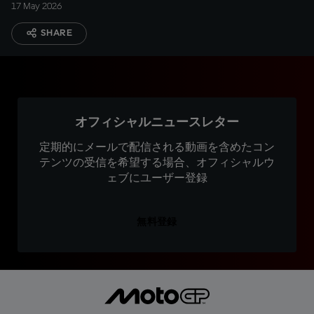
17 May 2026
SHARE
オフィシャルニュースレター
定期的にメールで配信される動画を含めたコン
テンツの受信を希望する場合、オフィシャルウ
ェブにユーザー登録
無料登録