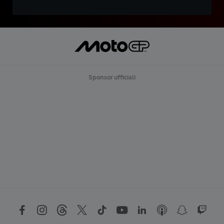
Sponsor ufficiali