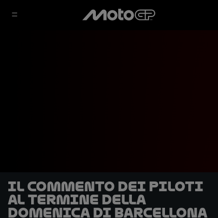
Il commento dei piloti
al termine della
domenica di Barcellona