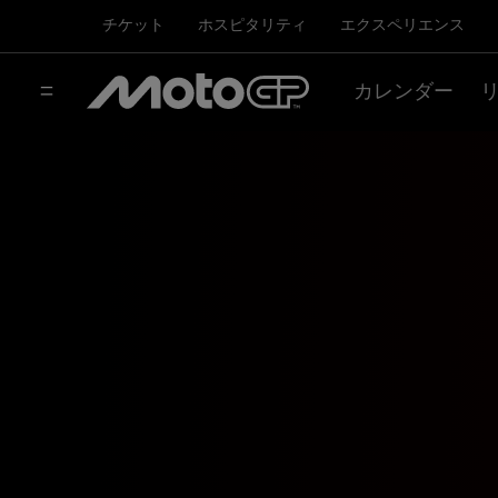
チケット
ホスピタリティ
エクスペリエンス
カレンダー