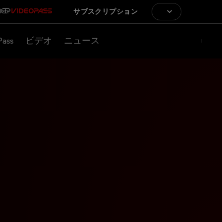
サブスクリプション
Pass
ビデオ
ニュース