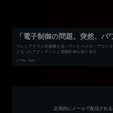
「電子制御の問題。突然、パワー
プレミアクラス初優勝を狙っていたペドロ・アコスタ
となったアクシデントと接触転倒を振り返る
17 May 2026
定期的にメールで配信される