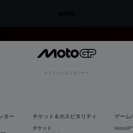
無料登録
オフィシャルスポンサー
ンター
チケット＆ホスピタリティ
ゲーム
ト
チケット
MotoGP™ 