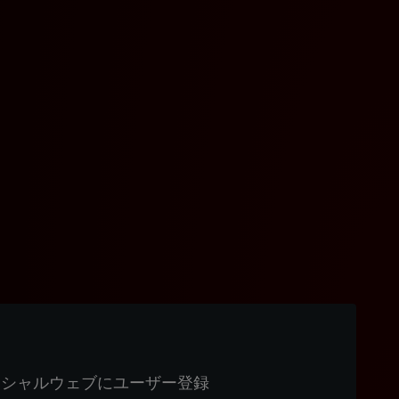
ィシャルウェブにユーザー登録