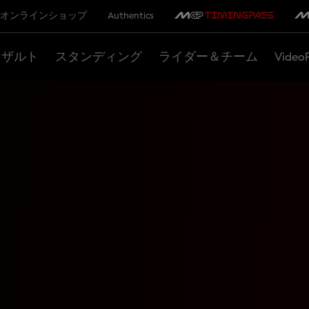
オンラインショップ
Authentics
リザルト
スタンディング
ライダー＆チーム
Video