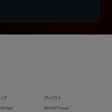
ハブ
アバウト
Fantasy
MotoGP Group