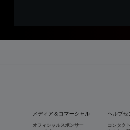
メディア＆コマーシャル
ヘルプセ
オフィシャルスポンサー
コンタク