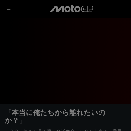
「本当に俺たちから離れたいの
か？」