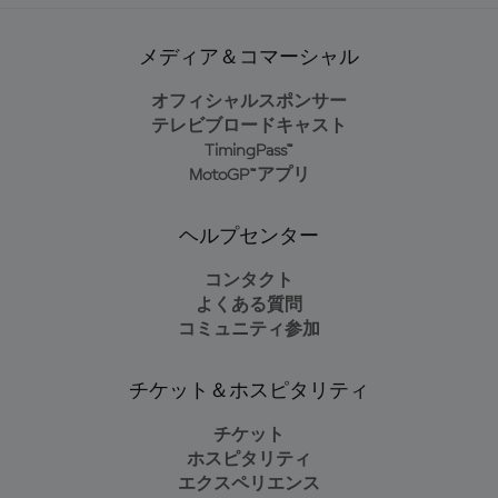
メディア＆コマーシャル
オフィシャルスポンサー
テレビブロードキャスト
TimingPass™
MotoGP™アプリ
ヘルプセンター
コンタクト
よくある質問
コミュニティ参加
チケット＆ホスピタリティ
チケット
ホスピタリティ
エクスペリエンス