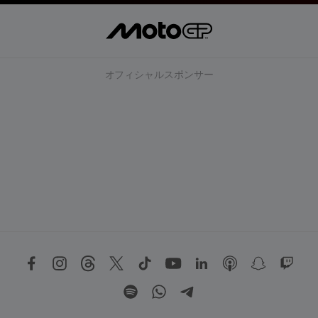
オフィシャルスポンサー